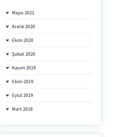
Mayıs 2021
Aralık 2020
Ekim 2020
Şubat 2020
Kasım 2019
Ekim 2019
Eylül 2019
Mart 2018