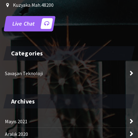
Kuzyaka Mah.48200
Live Chat
Categories
Savaşan Teknoloji
Archives
Mayıs 2021
Aralık 2020