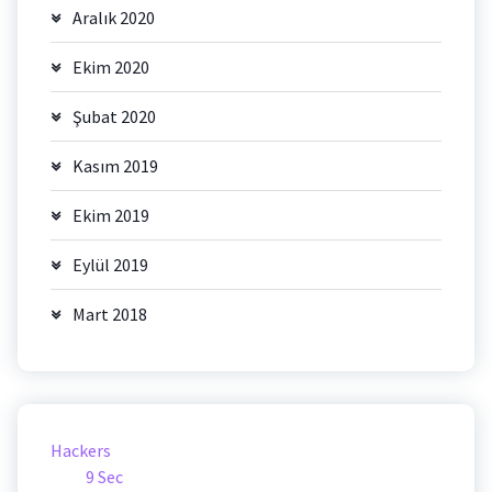
Aralık 2020
Ekim 2020
Şubat 2020
Kasım 2019
Ekim 2019
Eylül 2019
Mart 2018
Hackers
9 Sec