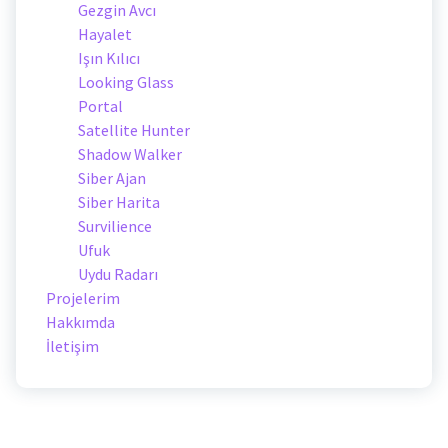
Gezgin Avcı
Hayalet
Işın Kılıcı
Looking Glass
Portal
Satellite Hunter
Shadow Walker
Siber Ajan
Siber Harita
Survilience
Ufuk
Uydu Radarı
Projelerim
Hakkımda
İletişim