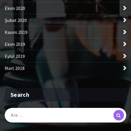
Ekim 2020
Şubat 2020
Kasım 2019
Ekim 2019
Eylül 2019
Mart 2018
Search
Arama: