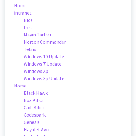
Home
İntranet
Bios
Dos
Mayın Tarlası
Norton Commander
Tetris
Windows 10 Update
Windows 7 Update
Windows Xp
Windows Xp Update
Norse
Black Hawk
Buz Kılıcı
Cadı Kılıcı
Codespark
Genesis
Hayalet Avcı