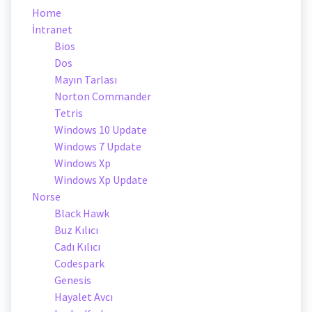
Home
İntranet
Bios
Dos
Mayın Tarlası
Norton Commander
Tetris
Windows 10 Update
Windows 7 Update
Windows Xp
Windows Xp Update
Norse
Black Hawk
Buz Kılıcı
Cadı Kılıcı
Codespark
Genesis
Hayalet Avcı