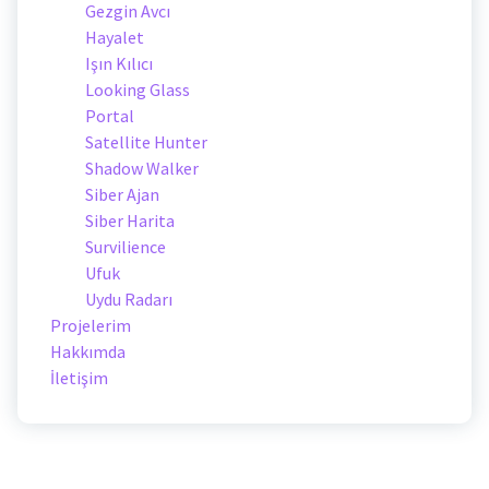
Gezgin Avcı
Hayalet
Işın Kılıcı
Looking Glass
Portal
Satellite Hunter
Shadow Walker
Siber Ajan
Siber Harita
Survilience
Ufuk
Uydu Radarı
Projelerim
Hakkımda
İletişim