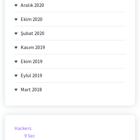
Aralık 2020
Ekim 2020
Şubat 2020
Kasım 2019
Ekim 2019
Eylül 2019
Mart 2018
Hackers
9 Sec