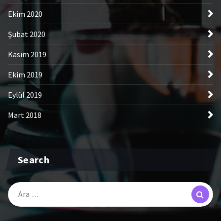
Ekim 2020
Şubat 2020
Kasım 2019
Ekim 2019
Eylül 2019
Mart 2018
Search
Arama: