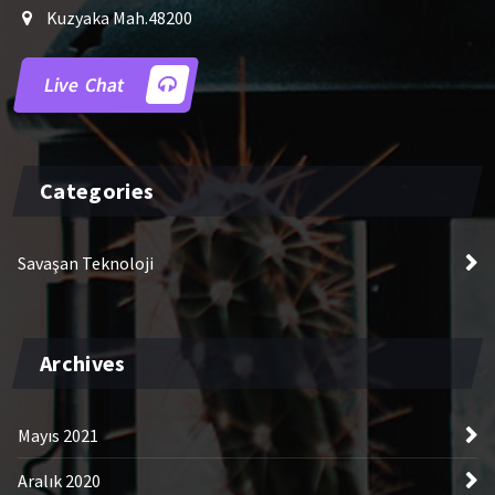
Kuzyaka Mah.48200
Live Chat
Categories
Savaşan Teknoloji
Archives
Mayıs 2021
Aralık 2020