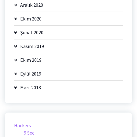
Aralık 2020
Ekim 2020
Şubat 2020
Kasım 2019
Ekim 2019
Eylül 2019
Mart 2018
Hackers
9 Sec