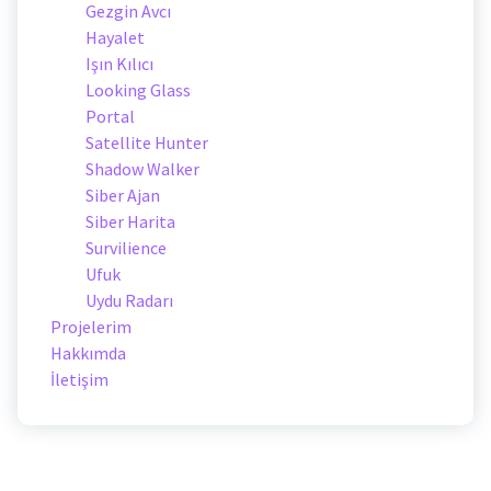
Gezgin Avcı
Hayalet
Işın Kılıcı
Looking Glass
Portal
Satellite Hunter
Shadow Walker
Siber Ajan
Siber Harita
Survilience
Ufuk
Uydu Radarı
Projelerim
Hakkımda
İletişim