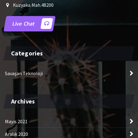
Kuzyaka Mah.48200
Live Chat
Categories
Savaşan Teknoloji
Archives
Mayıs 2021
Aralık 2020