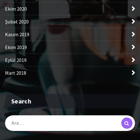
Ekim 2020
Şubat 2020
Kasım 2019
Ekim 2019
Eylül 2019
Mart 2018
Search
Arama: