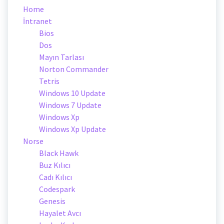
Home
İntranet
Bios
Dos
Mayın Tarlası
Norton Commander
Tetris
Windows 10 Update
Windows 7 Update
Windows Xp
Windows Xp Update
Norse
Black Hawk
Buz Kılıcı
Cadı Kılıcı
Codespark
Genesis
Hayalet Avcı