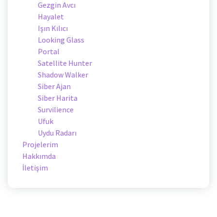
Gezgin Avcı
Hayalet
Işın Kılıcı
Looking Glass
Portal
Satellite Hunter
Shadow Walker
Siber Ajan
Siber Harita
Survilience
Ufuk
Uydu Radarı
Projelerim
Hakkımda
İletişim