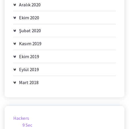
Aralık 2020
Ekim 2020
Şubat 2020
Kasım 2019
Ekim 2019
Eylül 2019
Mart 2018
Hackers
9 Sec