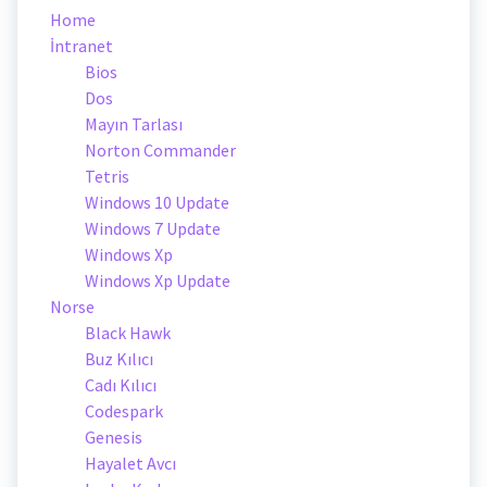
Home
İntranet
Bios
Dos
Mayın Tarlası
Norton Commander
Tetris
Windows 10 Update
Windows 7 Update
Windows Xp
Windows Xp Update
Norse
Black Hawk
Buz Kılıcı
Cadı Kılıcı
Codespark
Genesis
Hayalet Avcı