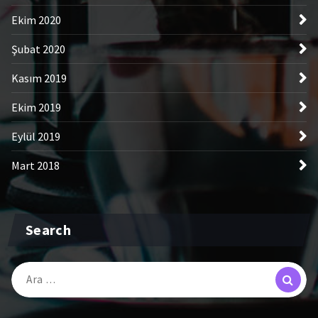
Ekim 2020
Şubat 2020
Kasım 2019
Ekim 2019
Eylül 2019
Mart 2018
Search
Arama: