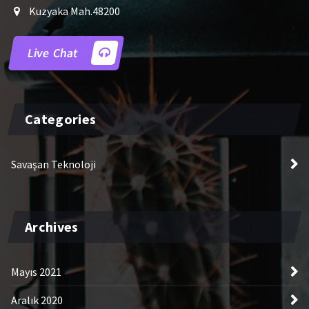
Kuzyaka Mah.48200
Live Chat
Categories
Savaşan Teknoloji
Archives
Mayıs 2021
Aralık 2020