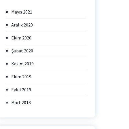
Mayıs 2021
Aralık 2020
Ekim 2020
Şubat 2020
Kasım 2019
Ekim 2019
Eylül 2019
Mart 2018