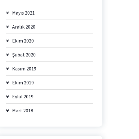
Mayıs 2021
Aralık 2020
Ekim 2020
Şubat 2020
Kasım 2019
Ekim 2019
Eylül 2019
Mart 2018