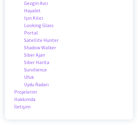
Gezgin Avcı
Hayalet
Işın Kılıcı
Looking Glass
Portal
Satellite Hunter
Shadow Walker
Siber Ajan
Siber Harita
Survilience
Ufuk
Uydu Radarı
Projelerim
Hakkımda
İletişim