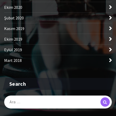
Ekim 2020
Şubat 2020
Kasım 2019
Ekim 2019
Eylül 2019
Mart 2018
Search
Arama: