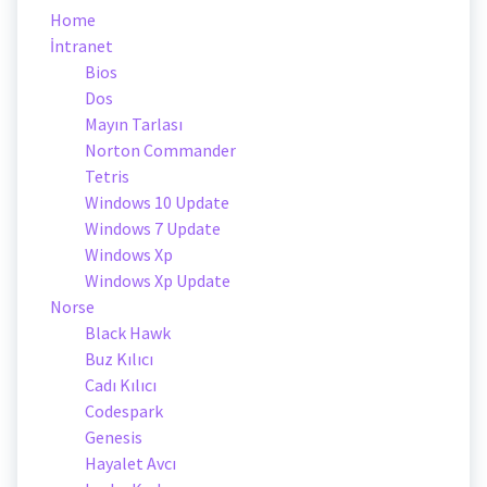
Home
İntranet
Bios
Dos
Mayın Tarlası
Norton Commander
Tetris
Windows 10 Update
Windows 7 Update
Windows Xp
Windows Xp Update
Norse
Black Hawk
Buz Kılıcı
Cadı Kılıcı
Codespark
Genesis
Hayalet Avcı