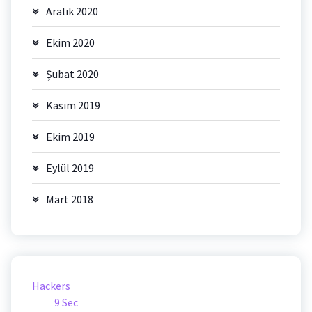
Aralık 2020
Ekim 2020
Şubat 2020
Kasım 2019
Ekim 2019
Eylül 2019
Mart 2018
Hackers
9 Sec