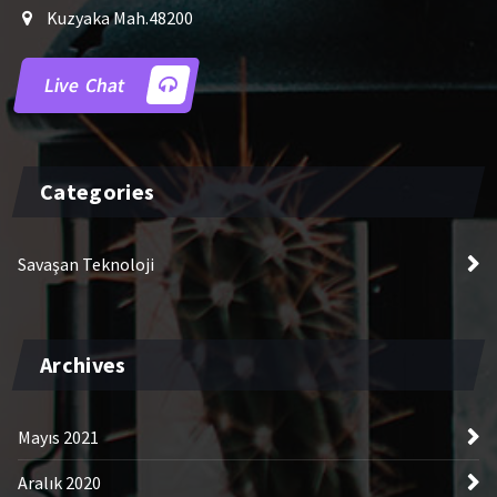
Kuzyaka Mah.48200
Live Chat
Categories
Savaşan Teknoloji
Archives
Mayıs 2021
Aralık 2020