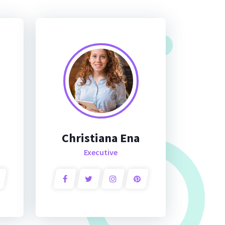
Christiana Ena
Executive