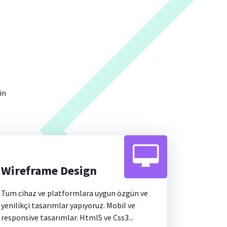
in
Wireframe Design
Tum cihaz ve platformlara uygun özgün ve
yenilikçi tasarımlar yapıyoruz. Mobil ve
responsive tasarımlar. Html5 ve Css3...