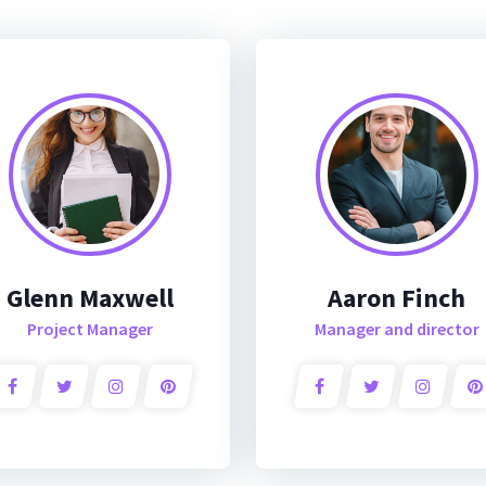
Glenn Maxwell
Aaron Finch
Project Manager
Manager and director