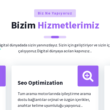
Biz Ne Yapıyoruz
Bizim
Hizmetlerimiz
igital dünyadada sizin yanınızdayız. Sizin için geliştiriyor ve sizin iç
çalışıyoruz.Digital dünyaya acılan kapınızız...
Seo Optimization
Tum arama motorlarında iyileştirme arama
dostu bağlantılar orjinal ve özgün içerikler,
anahtar kelime uyumluluğu yapıyoruz...