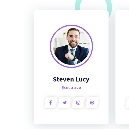
Steven Lucy
Executive