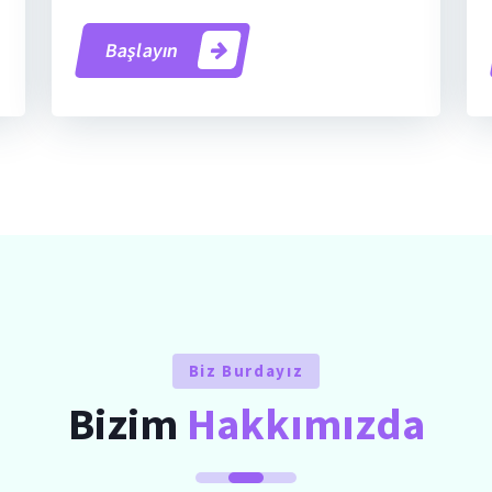
Başlayın
Biz Burdayız
Bizim
Hakkımızda