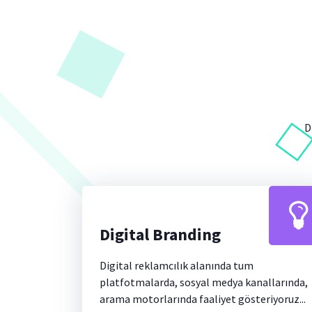
D
Digital Branding
Digital reklamcılık alanında tum
platfotmalarda, sosyal medya kanallarında,
arama motorlarında faaliyet gösteriyoruz...