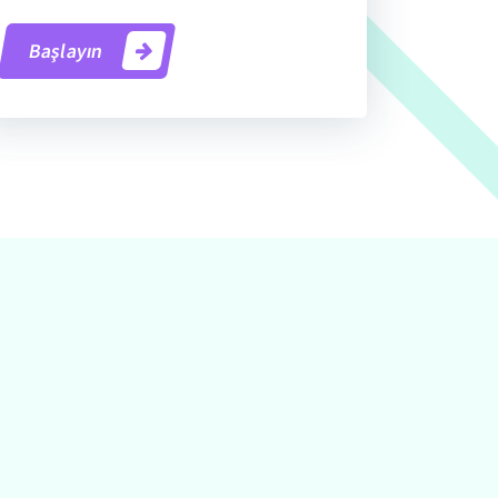
Başlayın