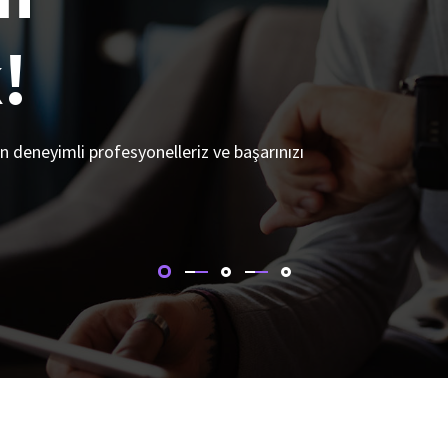
!
n deneyimli profesyonelleriz ve başarınızı