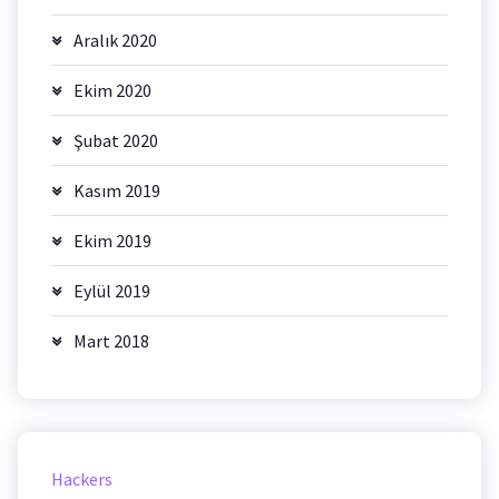
Aralık 2020
Ekim 2020
Şubat 2020
Kasım 2019
Ekim 2019
Eylül 2019
Mart 2018
Hackers