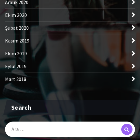
Aralık 2020
Ekim 2020
Şubat 2020
Kasım 2019
Ekim 2019
Eylül 2019
Mart 2018
Search
Arama: