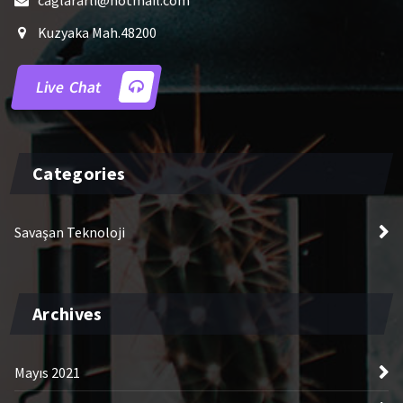
Kuzyaka Mah.48200
Live Chat
Categories
Savaşan Teknoloji
Archives
Mayıs 2021