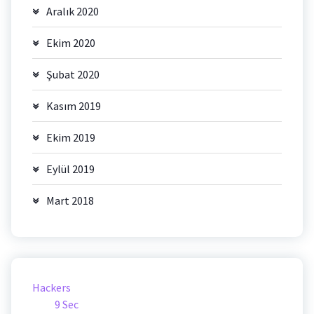
Aralık 2020
Ekim 2020
Şubat 2020
Kasım 2019
Ekim 2019
Eylül 2019
Mart 2018
Hackers
9 Sec