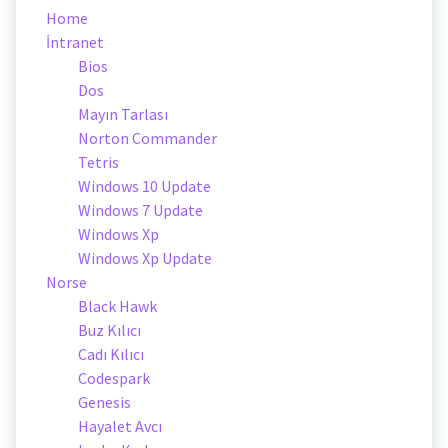
Home
İntranet
Bios
Dos
Mayın Tarlası
Norton Commander
Tetris
Windows 10 Update
Windows 7 Update
Windows Xp
Windows Xp Update
Norse
Black Hawk
Buz Kılıcı
Cadı Kılıcı
Codespark
Genesis
Hayalet Avcı