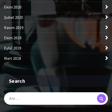
Ekim 2020
Şubat 2020
Kasım 2019
Ekim 2019
Eylül 2019
Mart 2018
Search
Arama: