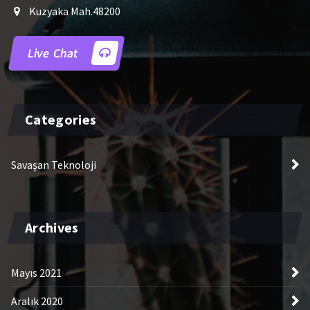
Kuzyaka Mah.48200
Live Chat
Categories
Savaşan Teknoloji
Archives
Mayıs 2021
Aralık 2020