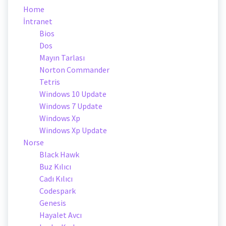
Home
İntranet
Bios
Dos
Mayın Tarlası
Norton Commander
Tetris
Windows 10 Update
Windows 7 Update
Windows Xp
Windows Xp Update
Norse
Black Hawk
Buz Kılıcı
Cadı Kılıcı
Codespark
Genesis
Hayalet Avcı