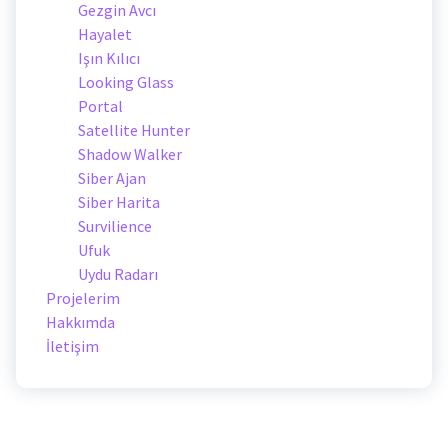
Gezgin Avcı
Hayalet
Işın Kılıcı
Looking Glass
Portal
Satellite Hunter
Shadow Walker
Siber Ajan
Siber Harita
Survilience
Ufuk
Uydu Radarı
Projelerim
Hakkımda
İletişim