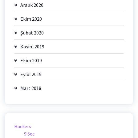
Aralık 2020
Ekim 2020
Şubat 2020
Kasım 2019
Ekim 2019
Eylül 2019
Mart 2018
Hackers
9 Sec