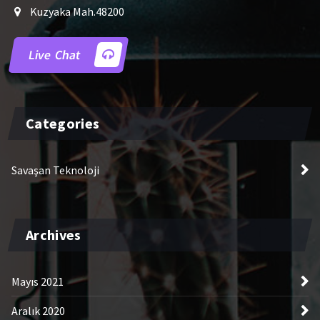
Kuzyaka Mah.48200
Live Chat
Categories
Savaşan Teknoloji
Archives
Mayıs 2021
Aralık 2020