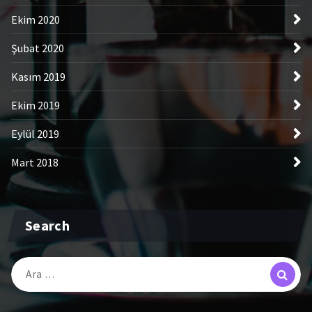
Ekim 2020
Şubat 2020
Kasım 2019
Ekim 2019
Eylül 2019
Mart 2018
Search
Arama: