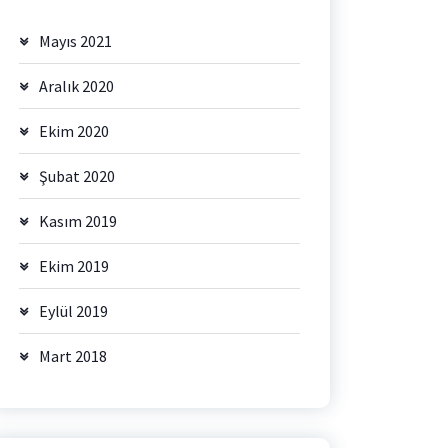
Mayıs 2021
Aralık 2020
Ekim 2020
Şubat 2020
Kasım 2019
Ekim 2019
Eylül 2019
Mart 2018