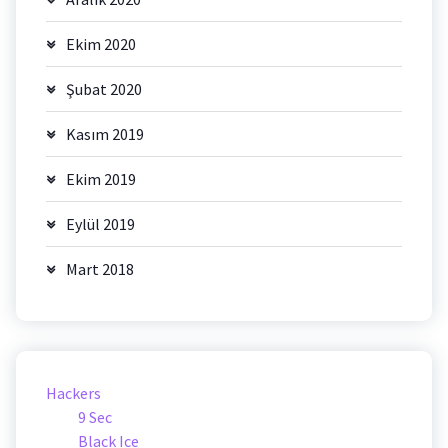
Ekim 2020
Şubat 2020
Kasım 2019
Ekim 2019
Eylül 2019
Mart 2018
Hackers
9 Sec
Black Ice