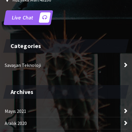
Live Chat
Categories
Savaşan Teknoloji
Archives
Mayıs 2021
Aralık 2020