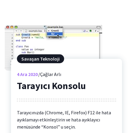
Savaşan Teknoloji
4
Ara 2020
Çağlar Arlı
Tarayıcı Konsolu
Tarayıcınızda (Chrome, IE, Firefox) F12 ile hata
ayıklamayı etkinleştirin ve hata ayıklayıcı
menüsünde “Konsol” u seçin.