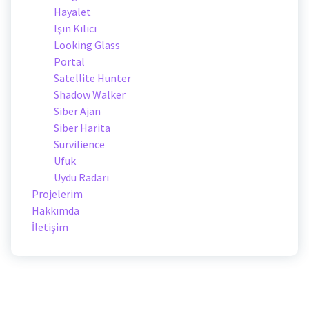
Hayalet
Işın Kılıcı
Looking Glass
Portal
Satellite Hunter
Shadow Walker
Siber Ajan
Siber Harita
Survilience
Ufuk
Uydu Radarı
Projelerim
Hakkımda
İletişim