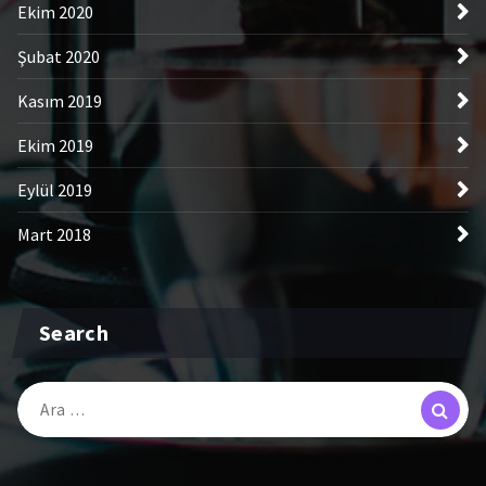
Ekim 2020
Şubat 2020
Kasım 2019
Ekim 2019
Eylül 2019
Mart 2018
Search
Arama: