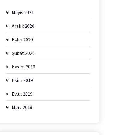
Mayıs 2021
Aralık 2020
Ekim 2020
Şubat 2020
Kasım 2019
Ekim 2019
Eylül 2019
Mart 2018