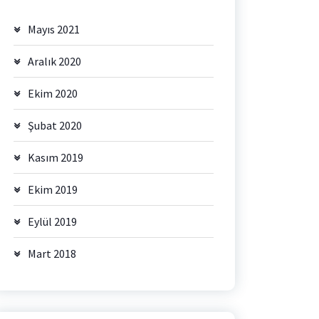
Mayıs 2021
Aralık 2020
Ekim 2020
Şubat 2020
Kasım 2019
Ekim 2019
Eylül 2019
Mart 2018