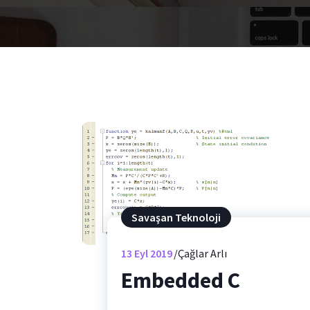
Savaşan Teknoloji
13
Eyl 2019
Çağlar Arlı
Embedded C