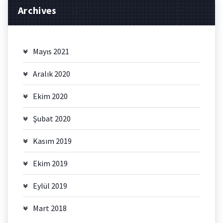
Archives
Mayıs 2021
Aralık 2020
Ekim 2020
Şubat 2020
Kasım 2019
Ekim 2019
Eylül 2019
Mart 2018