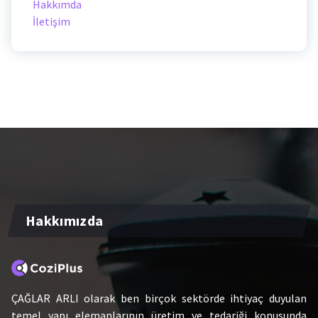
Hakkımda
İletişim
Hakkımızda
ÇAĞLAR ARLI olarak ben birçok sektörde ihtiyaç duyulan
temel yapı elemanlarının üretim ve tedariği konusunda