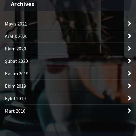
Archives
Mayıs 2021
Aralık 2020
Ekim 2020
Şubat 2020
Kasım 2019
Ekim 2019
Eylül 2019
Mart 2018