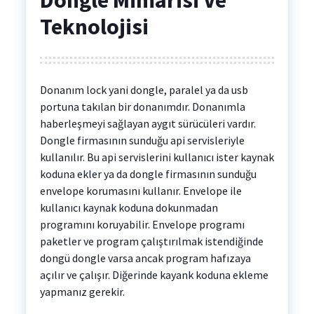
Teknolojisi
Donanım lock yani dongle, paralel ya da usb
portuna takılan bir donanımdır. Donanımla
haberleşmeyi sağlayan aygıt sürücüleri vardır.
Dongle firmasının sunduğu api servisleriyle
kullanılır. Bu api servislerini kullanıcı ister kaynak
koduna ekler ya da dongle firmasının sunduğu
envelope korumasını kullanır. Envelope ile
kullanıcı kaynak koduna dokunmadan
programını koruyabilir. Envelope programı
paketler ve program çalıştırılmak istendiğinde
dongü dongle varsa ancak program hafızaya
açılır ve çalışır. Diğerinde kayank koduna ekleme
yapmanız gerekir.