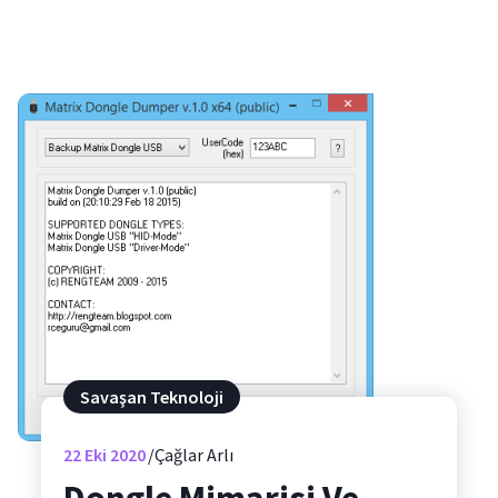
Savaşan Teknoloji
22
Eki 2020
Çağlar Arlı
Dongle Mimarisi Ve