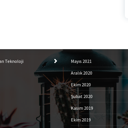
tegories
Archives
an Teknoloji
Mayıs 2021
Aralık 2020
Ekim 2020
Şubat 2020
Kasım 2019
Ekim 2019