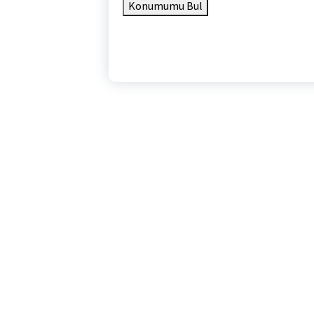
Konumumu Bul