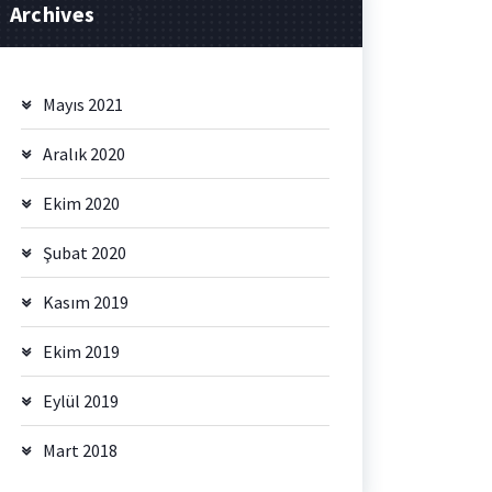
Archives
Mayıs 2021
Aralık 2020
Ekim 2020
Şubat 2020
Kasım 2019
Ekim 2019
Eylül 2019
Mart 2018