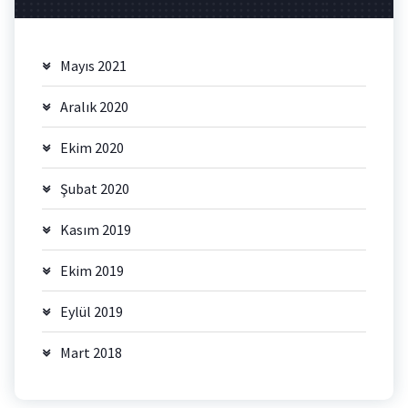
Mayıs 2021
Aralık 2020
Ekim 2020
Şubat 2020
Kasım 2019
Ekim 2019
Eylül 2019
Mart 2018