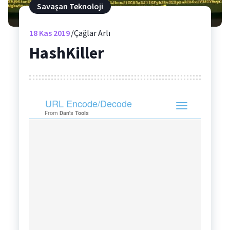
Savaşan Teknoloji
18
Kas 2019
Çağlar Arlı
HashKiller