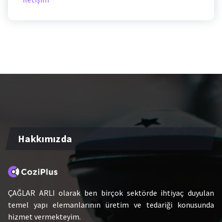
Hakkımızda
ÇAĞLAR ARLI olarak ben birçok sektörde ihtiyaç duyulan
temel yapı elemanlarının üretim ve tedariği konusunda
hizmet vermekteyim.