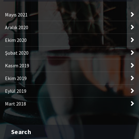
Mayıs 2021
Aralık 2020
Ekim 2020
Şubat 2020
Kasım 2019
Ekim 2019
Eylül 2019
Mart 2018
Search