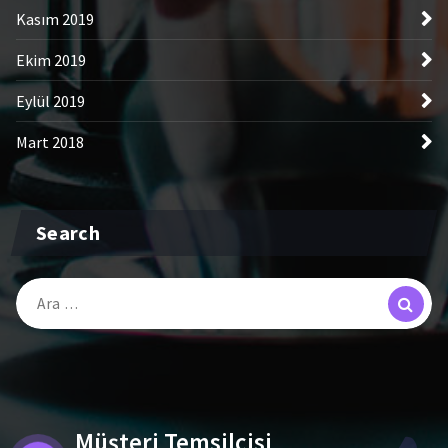
Kasım 2019
Ekim 2019
Eylül 2019
Mart 2018
Search
Arama:
Müşteri Temsilcisi