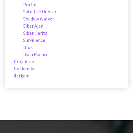
Portal
Satellite Hunter
Shadow Walker
Siber Ajan
Siber Harita
Survilience
Ufuk
Uydu Radarı
Projelerim
Hakkımda
İletişim