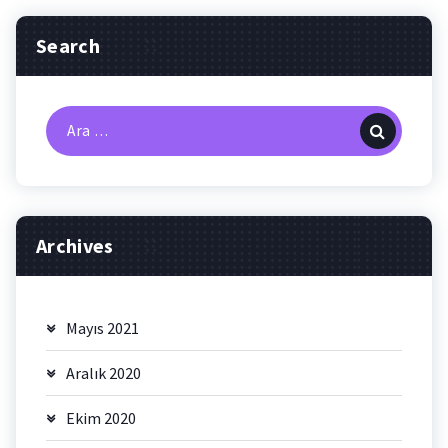
Search
Arama:
Archives
Mayıs 2021
Aralık 2020
Ekim 2020