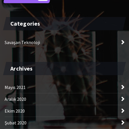
Categories
Savaşan Teknoloji
Archives
Mayıs 2021
Aralık 2020
Ekim 2020
Şubat 2020