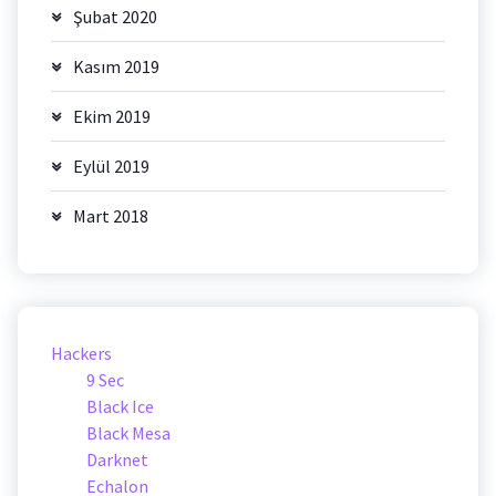
Şubat 2020
Kasım 2019
Ekim 2019
Eylül 2019
Mart 2018
Hackers
9 Sec
Black Ice
Black Mesa
Darknet
Echalon