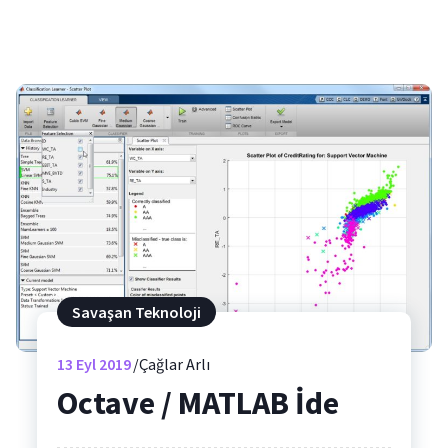
Savaşan Teknoloji
13
Eyl 2019
Çağlar Arlı
Octave / MATLAB İde