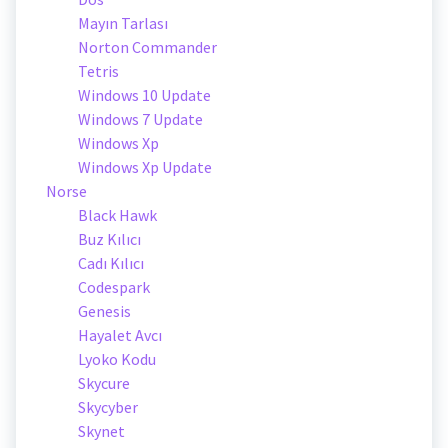
Mayın Tarlası
Norton Commander
Tetris
Windows 10 Update
Windows 7 Update
Windows Xp
Windows Xp Update
Norse
Black Hawk
Buz Kılıcı
Cadı Kılıcı
Codespark
Genesis
Hayalet Avcı
Lyoko Kodu
Skycure
Skycyber
Skynet