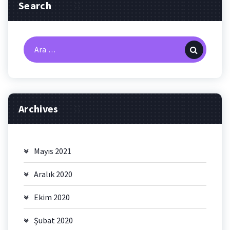
Search
Arama:
Archives
Mayıs 2021
Aralık 2020
Ekim 2020
Şubat 2020