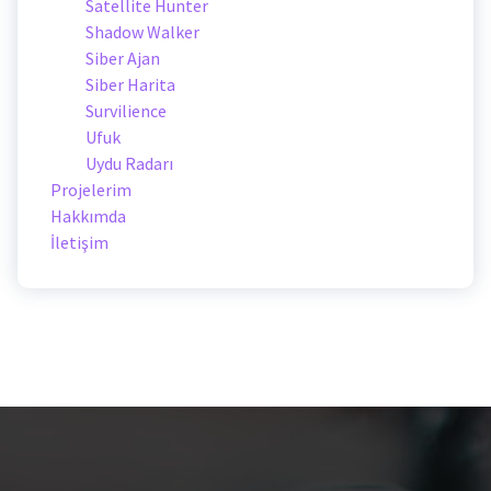
Satellite Hunter
Shadow Walker
Siber Ajan
Siber Harita
Survilience
Ufuk
Uydu Radarı
Projelerim
Hakkımda
İletişim