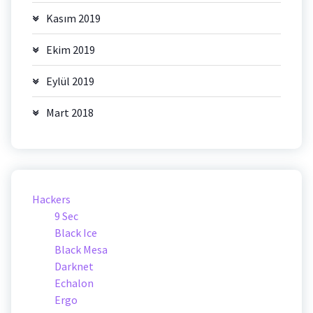
Kasım 2019
Ekim 2019
Eylül 2019
Mart 2018
Hackers
9 Sec
Black Ice
Black Mesa
Darknet
Echalon
Ergo