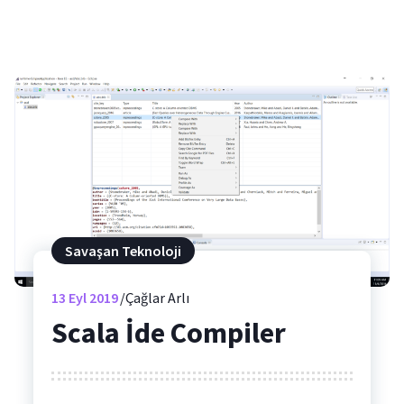
Savaşan Teknoloji
13
Eyl 2019
Çağlar Arlı
Scala İde Compiler