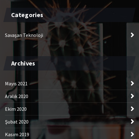
Categories
Savaşan Teknoloji
Archives
Mayıs 2021
Aralık 2020
Ekim 2020
Şubat 2020
Kasım 2019