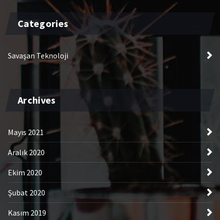
Categories
Savaşan Teknoloji
Archives
Mayıs 2021
Aralık 2020
Ekim 2020
Şubat 2020
Kasım 2019