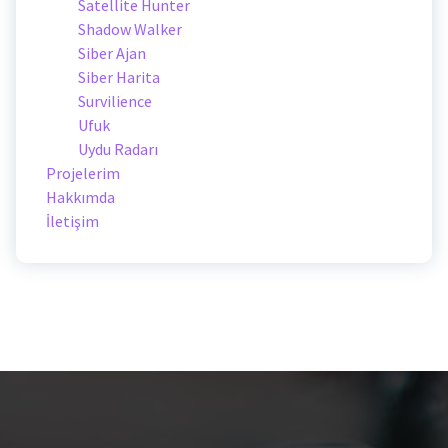
Satellite Hunter
Shadow Walker
Siber Ajan
Siber Harita
Survilience
Ufuk
Uydu Radarı
Projelerim
Hakkımda
İletişim