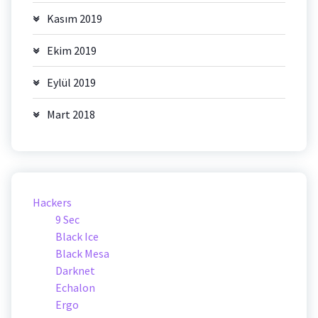
Kasım 2019
Ekim 2019
Eylül 2019
Mart 2018
Hackers
9 Sec
Black Ice
Black Mesa
Darknet
Echalon
Ergo