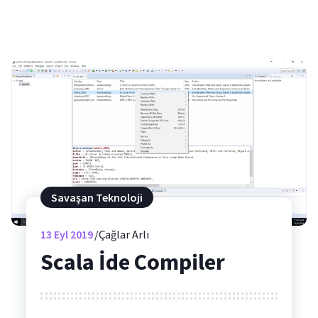
Savaşan Teknoloji
13
Eyl 2019
Çağlar Arlı
Scala İde Compiler