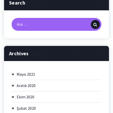
Search
Arama:
Archives
Mayıs 2021
Aralık 2020
Ekim 2020
Şubat 2020