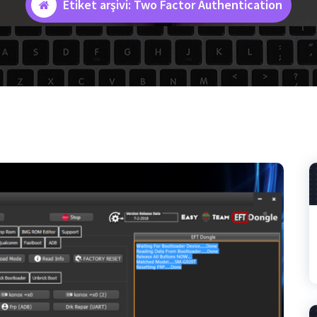
Etiket arşivi: Two Factor Authentication