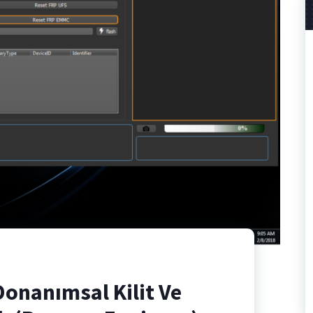
Donanımsal Kilit Ve