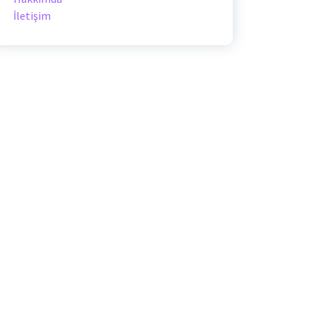
İletişim