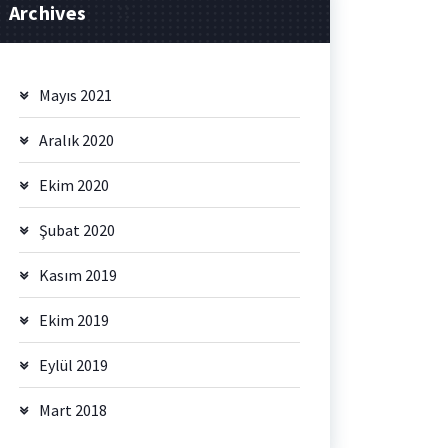
Archives
Mayıs 2021
Aralık 2020
Ekim 2020
Şubat 2020
Kasım 2019
Ekim 2019
Eylül 2019
Mart 2018