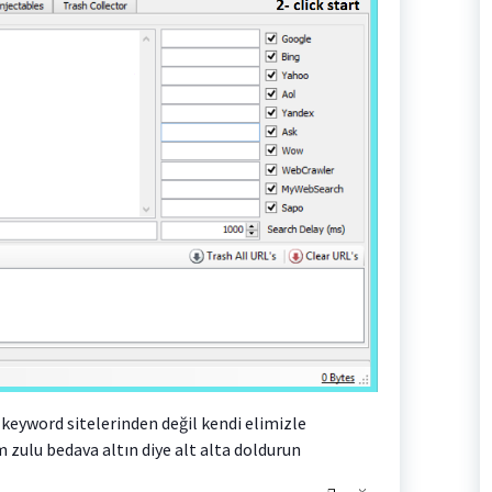
keyword sitelerinden değil kendi elimizle
zulu bedava altın diye alt alta doldurun