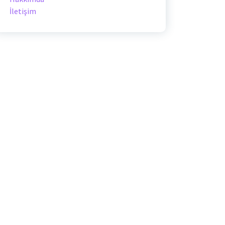
İletişim