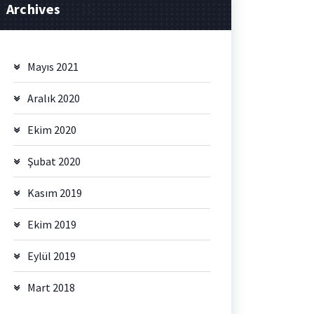
Archives
Mayıs 2021
Aralık 2020
Ekim 2020
Şubat 2020
Kasım 2019
Ekim 2019
Eylül 2019
Mart 2018