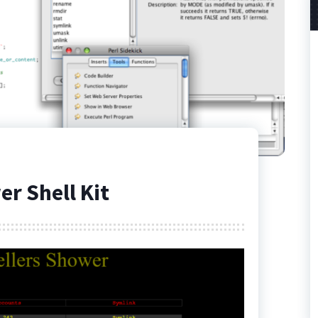
r Shell Kit