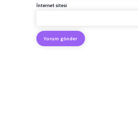
İnternet sitesi