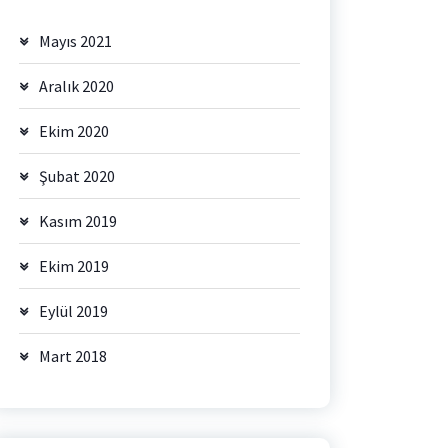
Mayıs 2021
Aralık 2020
Ekim 2020
Şubat 2020
Kasım 2019
Ekim 2019
Eylül 2019
Mart 2018