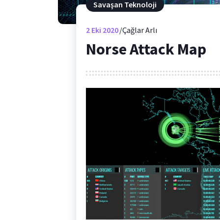
Savaşan Teknoloji
2
Eki 2020
Çağlar Arlı
Norse Attack Map