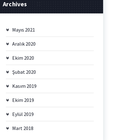
Archives
Mayıs 2021
Aralık 2020
Ekim 2020
Şubat 2020
Kasım 2019
Ekim 2019
Eylül 2019
Mart 2018