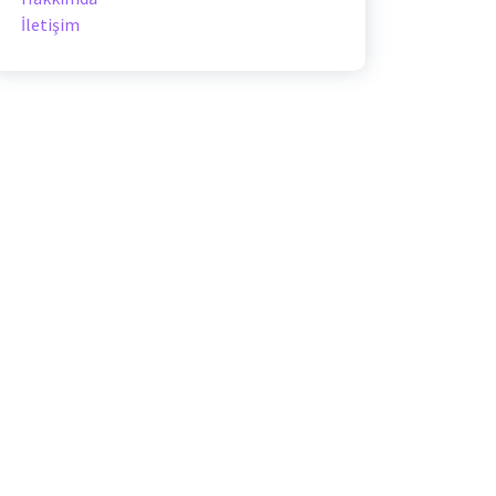
İletişim