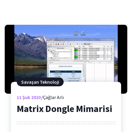
Savaşan Teknoloji
11
Şub 2020
Çağlar Arlı
Matrix Dongle Mimarisi