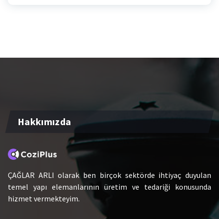
Hakkımızda
ÇAĞLAR ARLI olarak ben birçok sektörde ihtiyaç duyulan
temel yapı elemanlarının üretim ve tedariği konusunda
hizmet vermekteyim.