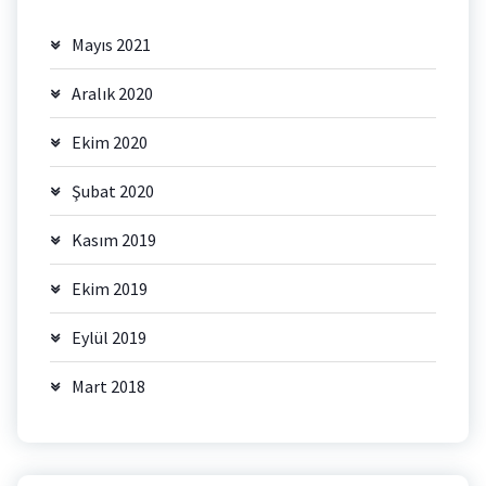
Mayıs 2021
Aralık 2020
Ekim 2020
Şubat 2020
Kasım 2019
Ekim 2019
Eylül 2019
Mart 2018