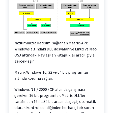
Yazılımınızla iletişim, sağlanan Matrix-API:
Windows altındaki DLL dosyaları ve Linux ve Mac-
OSX altındaki Paylaşılan Kitaplıklar aracılığıyla
gerçekleşir.
Matrix Windows 16, 32 ve 64 bit programlar
altında koruma sağlar.
Windows NT / 2000 / XP altında çalışması
gereken 16 bit programlar, Matrix DLL’leri
tarafından 16 ila 32 bit arasında geçiş otomatik
olarak kontrol edildiğinden herhangi bir sorun