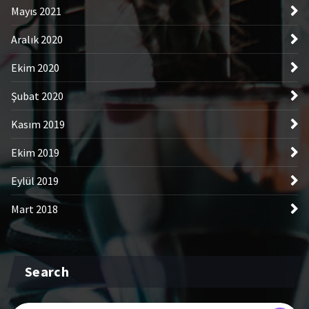
Mayıs 2021
Aralık 2020
Ekim 2020
Şubat 2020
Kasım 2019
Ekim 2019
Eylül 2019
Mart 2018
Search