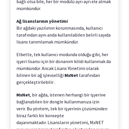
bağlı olsa bile, her bir modülü ayrı ayrı ele almak
mümkündür.
Ağ lisanslarının yönetimi
Bir ağdaki yazılımın korunmasında, kullanıcı
tarafından aynı anda kullanılabilen belirli sayıda
lisans tanımlamak mümkündür.
Elbette, tek kullanıcı modunda olduğu gibi, her
işyeri lisansı için bir donanım kilidi kullanmak da
mümkündür. Ancak Lisans Yönetimi olarak
bilinen bir ağ işlevselliği
MxNet
tarafından
gerçekleştirilebilir .
MxNet
, bir ağda, istenen herhangi bir işyerine
bağlanabilen bir dongle kullanmanıza izin
verir. Bu yöntem, tek bir işyerinin çözümünden
biraz farklı bir konsepte
dayanmaktadır. Lisansların yönetimi, MxNET