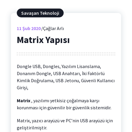
Savaşan Teknoloji
11
Şub 2020
Çağlar Arlı
Matrix Yapısı
Dongle USB, Dongles, Yazılım Lisanslama,
Donanım Dongle, USB Anahtarı, İki Faktörlü
Kimlik Doğrulama, USB Jetonu, Güvenli Kullanıcı
Girişi,
Matrix
, yazılımı yetkisiz çoğalmaya karşı
korunması için güvenilir bir güvenlik sistemidir.
Matrix, yazıcı arayüzü ve PC’nin USB arayüzü için
geliştirilmiştir.