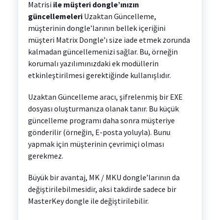
Matrisi
ile müşteri dongle’ınızın
güncellemeleri
Uzaktan Güncelleme,
müşterinin dongle’larının bellek içeriğini
müşteri Matrix Dongle’ı size iade etmek zorunda
kalmadan güncellemenizi sağlar. Bu, örneğin
korumalı yazılımınızdaki ek modüllerin
etkinleştirilmesi gerektiğinde kullanışlıdır.
Uzaktan Güncelleme aracı, şifrelenmiş bir EXE
dosyası oluşturmanıza olanak tanır. Bu küçük
güncelleme programı daha sonra müşteriye
gönderilir (örneğin, E-posta yoluyla). Bunu
yapmak için müşterinin çevrimiçi olması
gerekmez.
Büyük bir avantaj, MK / MKU dongle’larının da
değiştirilebilmesidir, aksi takdirde sadece bir
MasterKey dongle ile değiştirilebilir.