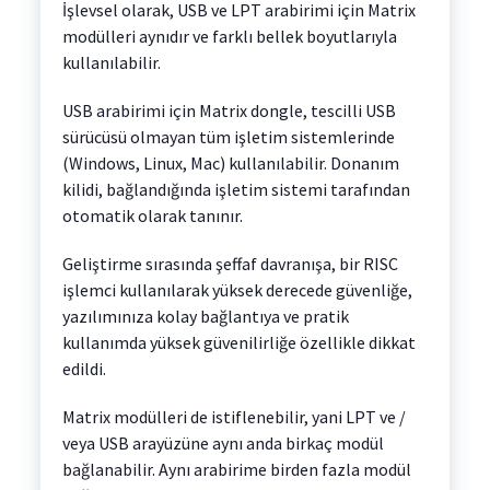
İşlevsel olarak, USB ve LPT arabirimi için Matrix
modülleri aynıdır ve farklı bellek boyutlarıyla
kullanılabilir.
USB arabirimi için Matrix dongle, tescilli USB
sürücüsü olmayan tüm işletim sistemlerinde
(Windows, Linux, Mac) kullanılabilir. Donanım
kilidi, bağlandığında işletim sistemi tarafından
otomatik olarak tanınır.
Geliştirme sırasında şeffaf davranışa, bir RISC
işlemci kullanılarak yüksek derecede güvenliğe,
yazılımınıza kolay bağlantıya ve pratik
kullanımda yüksek güvenilirliğe özellikle dikkat
edildi.
Matrix modülleri de istiflenebilir, yani LPT ve /
veya USB arayüzüne aynı anda birkaç modül
bağlanabilir. Aynı arabirime birden fazla modül