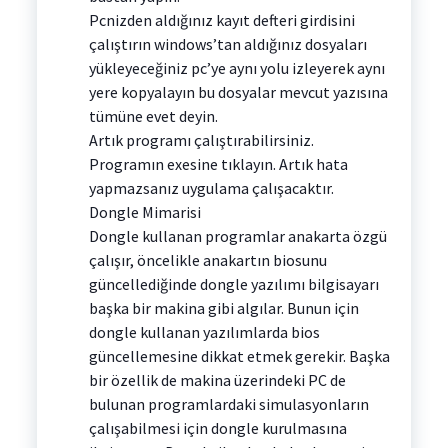
Pcnizden aldığınız kayıt defteri girdisini
çalıştırın windows’tan aldığınız dosyaları
yükleyeceğiniz pc’ye aynı yolu izleyerek aynı
yere kopyalayın bu dosyalar mevcut yazısına
tümüne evet deyin.
Artık programı çalıştırabilirsiniz.
Programın exesine tıklayın. Artık hata
yapmazsanız uygulama çalışacaktır.
Dongle Mimarisi
Dongle kullanan programlar anakarta özgü
çalışır, öncelikle anakartın biosunu
güncellediğinde dongle yazılımı bilgisayarı
başka bir makina gibi algılar. Bunun için
dongle kullanan yazılımlarda bios
güncellemesine dikkat etmek gerekir. Başka
bir özellik de makina üzerindeki PC de
bulunan programlardaki simulasyonların
çalışabilmesi için dongle kurulmasına