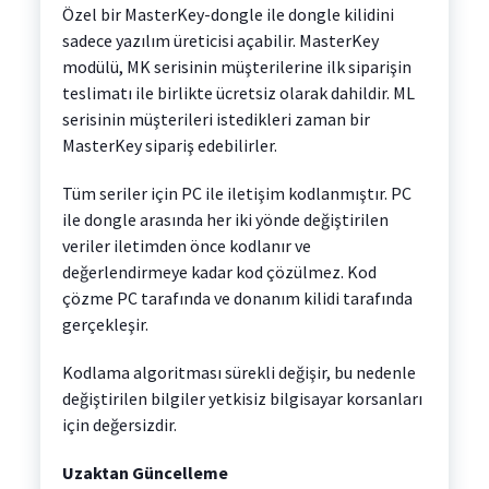
Özel bir MasterKey-dongle ile dongle kilidini
sadece yazılım üreticisi açabilir. MasterKey
modülü, MK serisinin müşterilerine ilk siparişin
teslimatı ile birlikte ücretsiz olarak dahildir. ML
serisinin müşterileri istedikleri zaman bir
MasterKey sipariş edebilirler.
Tüm seriler için PC ile iletişim kodlanmıştır. PC
ile dongle arasında her iki yönde değiştirilen
veriler iletimden önce kodlanır ve
değerlendirmeye kadar kod çözülmez. Kod
çözme PC tarafında ve donanım kilidi tarafında
gerçekleşir.
Kodlama algoritması sürekli değişir, bu nedenle
değiştirilen bilgiler yetkisiz bilgisayar korsanları
için değersizdir.
Uzaktan Güncelleme