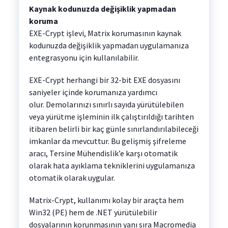
Kaynak kodunuzda değişiklik yapmadan
koruma
EXE-Crypt işlevi, Matrix korumasının kaynak
kodunuzda değişiklik yapmadan uygulamanıza
entegrasyonu için kullanılabilir.
EXE-Crypt herhangi bir 32-bit EXE dosyasını
saniyeler içinde korumanıza yardımcı
olur. Demolarınızı sınırlı sayıda yürütülebilen
veya yürütme işleminin ilk çalıştırıldığı tarihten
itibaren belirli bir kaç günle sınırlandırılabileceği
imkanlar da mevcuttur. Bu gelişmiş şifreleme
aracı, Tersine Mühendislik’e karşı otomatik
olarak hata ayıklama tekniklerini uygulamanıza
otomatik olarak uygular.
Matrix-Crypt, kullanımı kolay bir araçta hem
Win32 (PE) hem de .NET yürütülebilir
dosyalarının korunmasının yanı sıra Macromedia