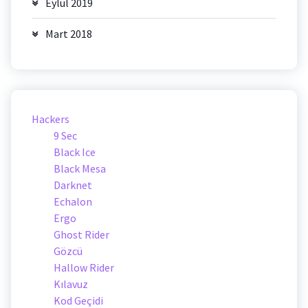
Eylül 2019
Mart 2018
Hackers
9 Sec
Black Ice
Black Mesa
Darknet
Echalon
Ergo
Ghost Rider
Gözcü
Hallow Rider
Kılavuz
Kod Geçidi