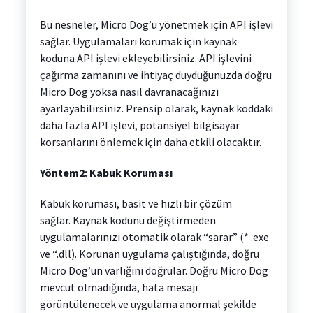
Bu nesneler, Micro Dog’u yönetmek için API işlevi
sağlar. Uygulamaları korumak için kaynak
koduna API işlevi ekleyebilirsiniz. API işlevini
çağırma zamanını ve ihtiyaç duyduğunuzda doğru
Micro Dog yoksa nasıl davranacağınızı
ayarlayabilirsiniz. Prensip olarak, kaynak koddaki
daha fazla API işlevi, potansiyel bilgisayar
korsanlarını önlemek için daha etkili olacaktır.
Yöntem2: Kabuk Koruması
Kabuk koruması, basit ve hızlı bir çözüm
sağlar. Kaynak kodunu değiştirmeden
uygulamalarınızı otomatik olarak “sarar” (* .exe
ve “.dll). Korunan uygulama çalıştığında, doğru
Micro Dog’un varlığını doğrular. Doğru Micro Dog
mevcut olmadığında, hata mesajı
görüntülenecek ve uygulama anormal şekilde