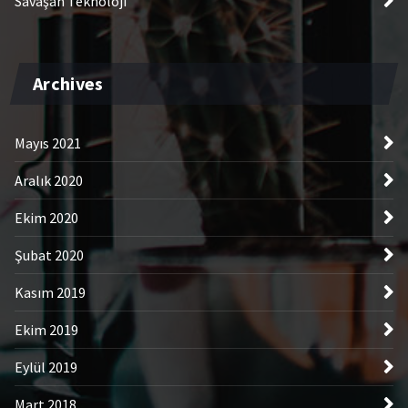
Savaşan Teknoloji
Archives
Mayıs 2021
Aralık 2020
Ekim 2020
Şubat 2020
Kasım 2019
Ekim 2019
Eylül 2019
Mart 2018