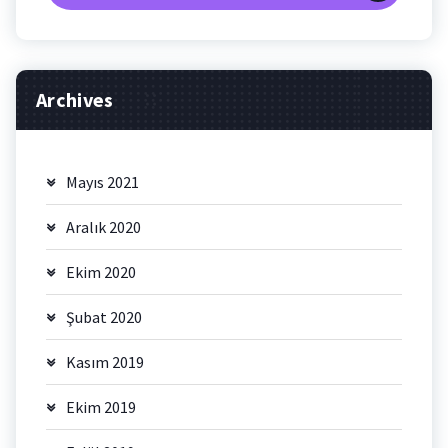
Archives
Mayıs 2021
Aralık 2020
Ekim 2020
Şubat 2020
Kasım 2019
Ekim 2019