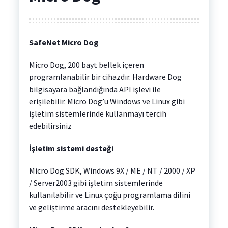
SafeNet Micro Dog
Micro Dog, 200 bayt bellek içeren
programlanabilir bir cihazdır. Hardware Dog
bilgisayara bağlandığında API işlevi ile
erişilebilir. Micro Dog’u Windows ve Linux gibi
işletim sistemlerinde kullanmayı tercih
edebilirsiniz
İşletim sistemi desteği
Micro Dog SDK, Windows 9X / ME / NT / 2000 / XP
/ Server2003 gibi işletim sistemlerinde
kullanılabilir ve Linux çoğu programlama dilini
ve geliştirme aracını destekleyebilir.