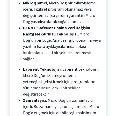
Mikroişlemci,
Micro Dog bir mikroişlemci
içerir. Fiziksel program okunamaz veya
değiştirilemez. Bu yardım garantisi Micro
Dog yasadışı olarak çoğaltılamaz.
DERNT. SafeNet Chaina Veri Değişimi
Rastgele Gürültü Teknolojisi,
Micro
Dog’un bir Logic Analyzer gibi donanım veya
yazılım hata ayıklayıcılarından olası
kırılmalara etkili bir şekilde direnmesini
sağlar.
Labirent Teknolojisi.
Labirent teknolojisi,
Micro Dog’un izlemeyi önleme
yeteneğini geliştirmek için programların
yürütme sırasını etkili bir şekilde
değiştirecektir .
Zamanlayıcı.
Micro Dog bir zamanlayıcı
içerir. Bu zamanlayıcı, tüm işlemlerin Micro
Dog’a erişmek için alabileceği maksimum